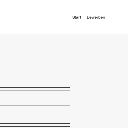
Start
Bewerben