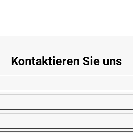
Kontaktieren Sie uns