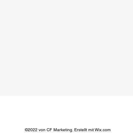
©2022 von CF Marketing. Erstellt mit Wix.com