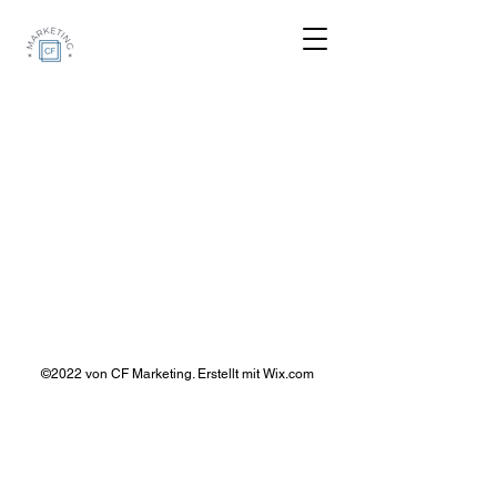
©2022 von CF Marketing. Erstellt mit Wix.com